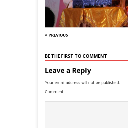
PREVIOUS
BE THE FIRST TO COMMENT
Leave a Reply
Your email address will not be published.
Comment