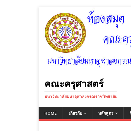
คณะครุศาสตร์
มหาวิทยาลัยมหาจุฬาลงกรณราชวิทยาลัย
HOME
เกี่ยวกับ
หลักสูตร