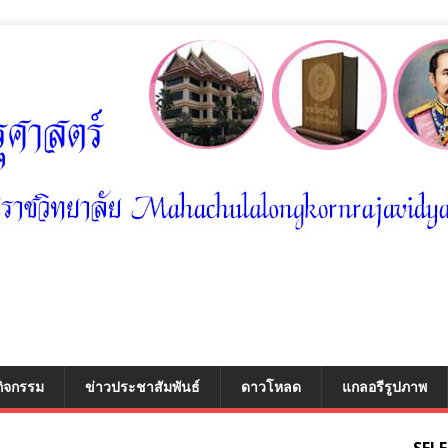
กิจกรรม
ข่าวประชาสัมพันธ์
ดาวโหลด
แกลอรีรูปภาพ