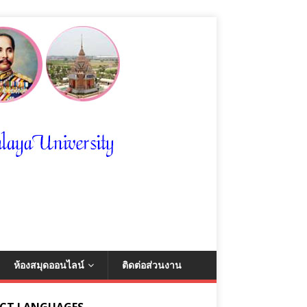
ห้องสมุดออนไลน์
ติดต่อส่วนงาน