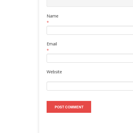
Name
*
Email
*
Website