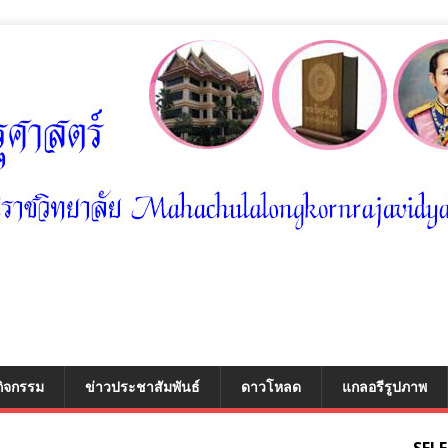
กิจกรรม
ข่าวประชาสัมพันธ์
ดาวโหลด
แกลอรีรูปภาพ