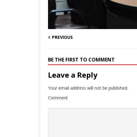
PREVIOUS
BE THE FIRST TO COMMENT
Leave a Reply
Your email address will not be published.
Comment