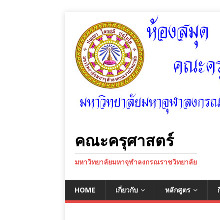
คณะครุศาสตร์
มหาวิทยาลัยมหาจุฬาลงกรณราชวิทยาลัย
HOME
เกี่ยวกับ
หลักสูตร