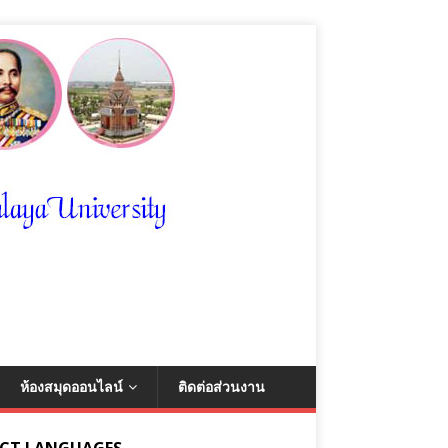
ห้องสมุดออนไลน์
ติดต่อส่วนงาน