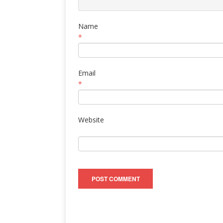
Name
*
Email
*
Website