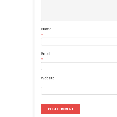
Name
*
Email
*
Website