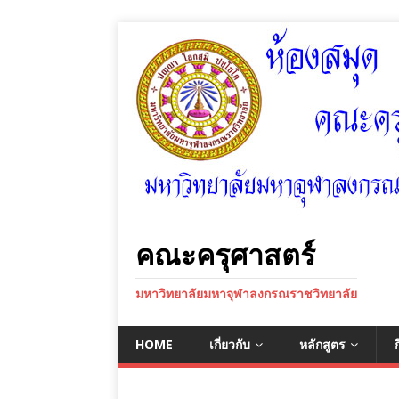
คณะครุศาสตร์
มหาวิทยาลัยมหาจุฬาลงกรณราชวิทยาลัย
HOME
เกี่ยวกับ
หลักสูตร