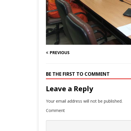
PREVIOUS
BE THE FIRST TO COMMENT
Leave a Reply
Your email address will not be published.
Comment