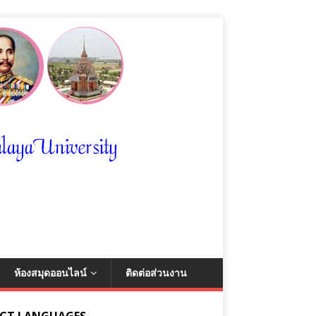
ห้องสมุดออนไลน์
ติดต่อส่วนงาน