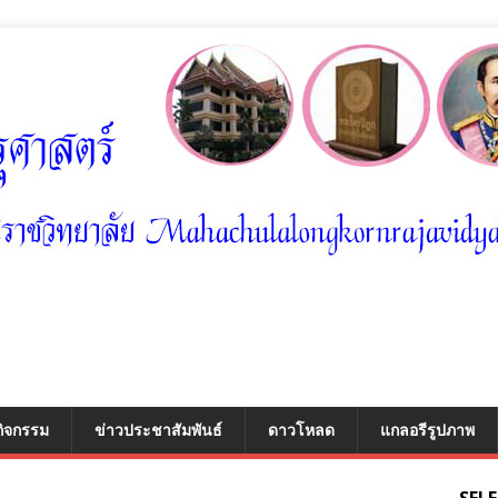
กิจกรรม
ข่าวประชาสัมพันธ์
ดาวโหลด
แกลอรีรูปภาพ