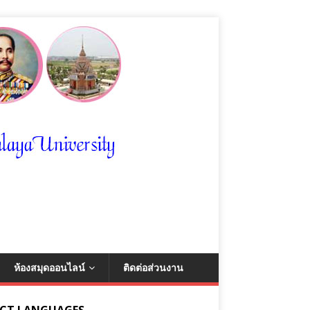
ห้องสมุดออนไลน์
ติดต่อส่วนงาน