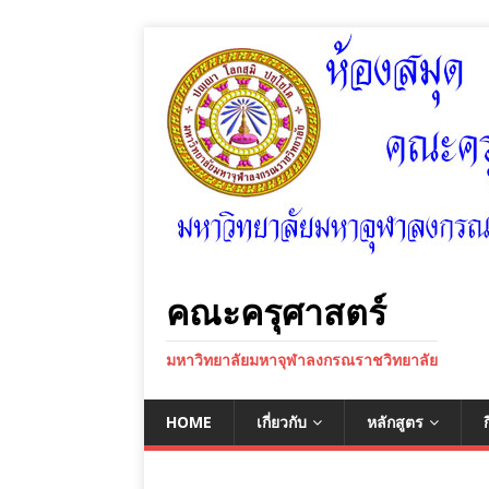
คณะครุศาสตร์
มหาวิทยาลัยมหาจุฬาลงกรณราชวิทยาลัย
HOME
เกี่ยวกับ
หลักสูตร