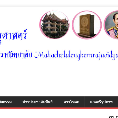
กิจกรรม
ข่าวประชาสัมพันธ์
ดาวโหลด
แกลอรีรูปภาพ