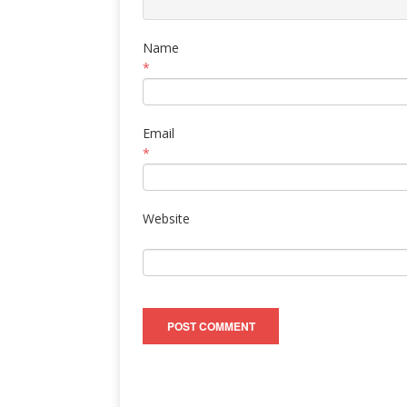
Name
*
Email
*
Website