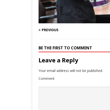
PREVIOUS
BE THE FIRST TO COMMENT
Leave a Reply
Your email address will not be published.
Comment